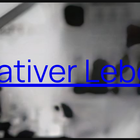
ativer Le