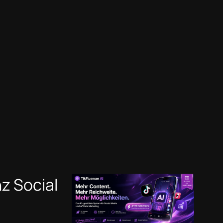
nz Social