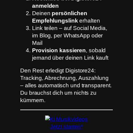
anmelden
Deinen
persönlichen
Empfehlungslink
erhalten
Link teilen – auf Social Media,
im Blog, per WhatsApp oder
Mail
Provision kassieren
, sobald
jemand über deinen Link kauft
Den Rest erledigt Digistore24:
Tracking, Abrechnung, Auszahlung
– alles automatisch und transparent.
Du brauchst dich um nichts zu
kümmern.
Jetzt starten*