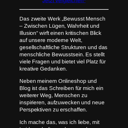
Jetzt vergleichen*
Das zweite Werk „Bewusst Mensch
– Zwischen Lügen, Wahrheit und
Illusion“ wirft einen kritischen Blick
auf unsere moderne Welt,
gesellschaftliche Strukturen und das
menschliche Bewusstsein. Es stellt
viele Fragen und bietet viel Platz für
kreative Gedanken.
Neben meinem Onlineshop und
Blog ist das Schreiben für mich ein
weiterer Weg, Menschen zu
inspirieren, aufzuwecken und neue
Perspektiven zu erschaffen.
Ich mache das, was ich liebe, mit