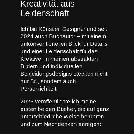
Kreativität aus
Leidenschaft
Ich bin Künstler, Designer und seit
2024 auch Buchautor – mit einem
unkonventionellen Blick für Details
und einer Leidenschaft für das
Kreative. In meinen abstrakten
Bildern und individuellen
Bekleidungsdesigns stecken nicht
nur Stil, sondern auch
Persönlichkeit.
2025 veröffentlichte ich meine
ersten beiden Bücher, die auf ganz
unterschiedliche Weise berühren
und zum Nachdenken anregen: