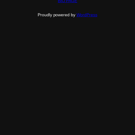
BIO PAGE
Proudly powered by
WordPress