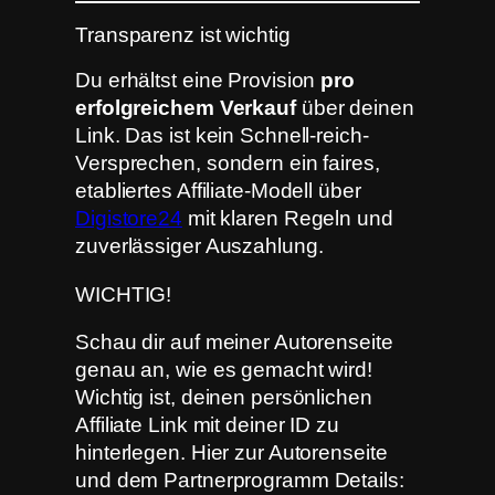
Transparenz ist wichtig
Du erhältst eine Provision
pro
erfolgreichem Verkauf
über deinen
Link. Das ist kein Schnell-reich-
Versprechen, sondern ein faires,
etabliertes Affiliate-Modell über
Digistore24
mit klaren Regeln und
zuverlässiger Auszahlung.
WICHTIG!
Schau dir auf meiner Autorenseite
genau an, wie es gemacht wird!
Wichtig ist, deinen persönlichen
Affiliate Link mit deiner ID zu
hinterlegen. Hier zur Autorenseite
und dem Partnerprogramm Details: