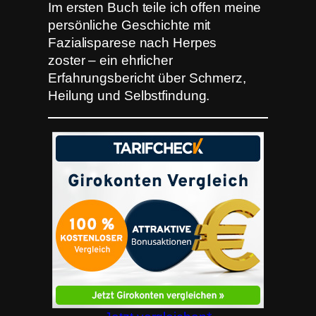
Im ersten Buch teile ich offen meine
persönliche Geschichte mit
Fazialisparese nach Herpes
zoster – ein ehrlicher
Erfahrungsbericht über Schmerz,
Heilung und Selbstfindung.