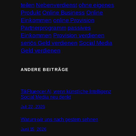
teilen
Nebenverdienst
ohne eigenes
Produkt
Online Business
Online
Einkommen
online Provision
Partnerprogramm
passives
Einkommen
Provision verdienen
seriös Geld verdienen
Social Media
Geld verdienen
ANDERE BEITRÄGE
TikFluencer AI, wenn künstliche Intelligenz
Social Media neu denkt
Juli 22, 2026
Warum wir uns nach gestern sehnen
Juni 15, 2026