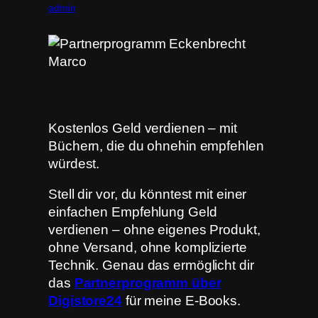
admin
Kostenlos Geld verdienen – mit
Büchern, die du ohnehin empfehlen
würdest.
Stell dir vor, du könntest mit einer
einfachen Empfehlung Geld
verdienen – ohne eigenes Produkt,
ohne Versand, ohne komplizierte
Technik. Genau das ermöglicht dir
das
Partnerprogramm über
Digistore24
für meine E-Books.