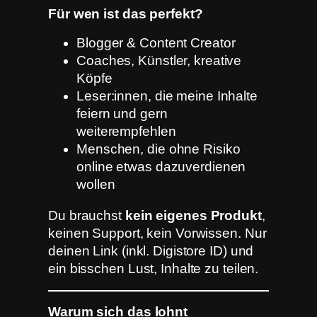
Für wen ist das perfekt?
Blogger & Content Creator
Coaches, Künstler, kreative
Köpfe
Leser:innen, die meine Inhalte
feiern und gern
weiterempfehlen
Menschen, die ohne Risiko
online etwas dazuverdienen
wollen
Du brauchst
kein eigenes Produkt
,
keinen Support, kein Vorwissen. Nur
deinen Link (inkl. Digistore ID) und
ein bisschen Lust, Inhalte zu teilen.
Warum sich das lohnt