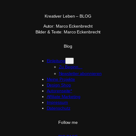
Kreativer Leben – BLOG
Autor: Marco Eckenbrecht
Bilder & Texte: Marco Eckenbrecht
Blog
Einleitung
Zu Beginn…
Newsletter abonnieren
Meine Projekte
Design Shop
Autorenseite*
Affiliate Marketing
Impressum
Datenschutz
Follow me