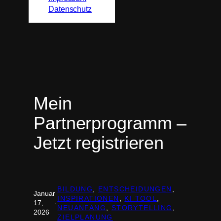
Datenschutz
Mein
Partnerprogramm –
Jetzt registrieren
BILDUNG
, 
ENTSCHEIDUNGEN
, 
Januar
INSPIRATIONEN
, 
KI TOOL
, 
17,
·
NEUANFANG
, 
STORYTELLING
, 
2026
ZIELPLANUNG