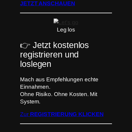
JETZT ANSCHAUEN
Leg los
👉 Jetzt kostenlos
registrieren und
loslegen
Mach aus Empfehlungen echte
Einnahmen.
Ohne Risiko. Ohne Kosten. Mit
System.
Zur
REGISTRIERUNG KLICKEN