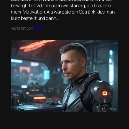
bewegt. Trotzdem sagen wir ständig, ich brauche
mehr Motivation. Als wäre sie ein Getränk, das man
kurz bestellt und dann…
Verfasst von
admin