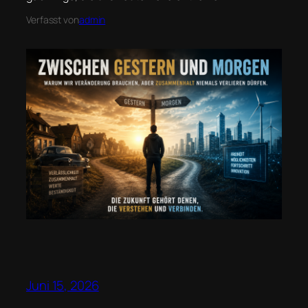
Verfasst von
admin
Juni 15, 2026