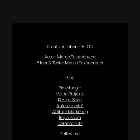
Kreativer Leben – BLOG
Autor: Marco Eckenbrecht
Bilder & Texte: Marco Eckenbrecht
Blog
Einleitung
Meine Projekte
Design Shop
Autorenseite*
Affiliate Marketing
Impressum
Datenschutz
Follow me