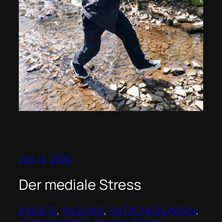
Juni 14, 2024
Der mediale Stress
ÄNGSTE
, 
BILDUNG
, 
ENTSCHEIDUNGEN
, 