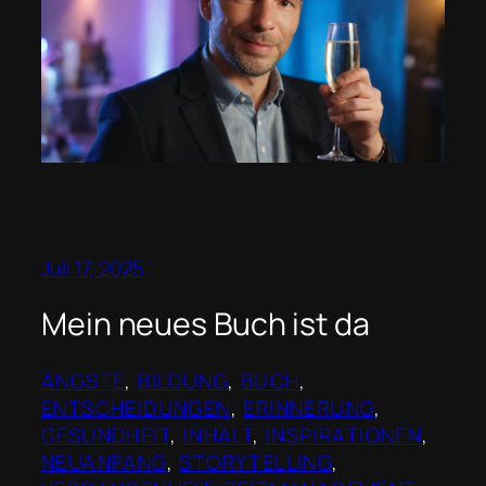
Juli 17, 2025
Mein neues Buch ist da
ÄNGSTE
, 
BILDUNG
, 
BUCH
, 
ENTSCHEIDUNGEN
, 
ERINNERUNG
, 
GESUNDHEIT
, 
INHALT
, 
INSPIRATIONEN
, 
NEUANFANG
, 
STORYTELLING
, 