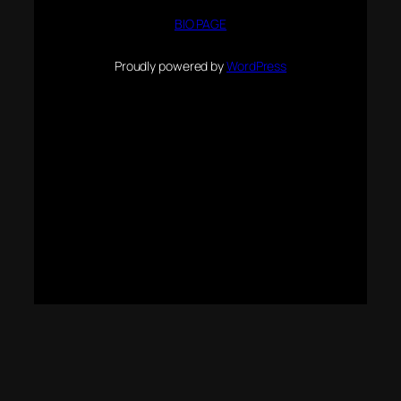
BIO PAGE
Proudly powered by
WordPress