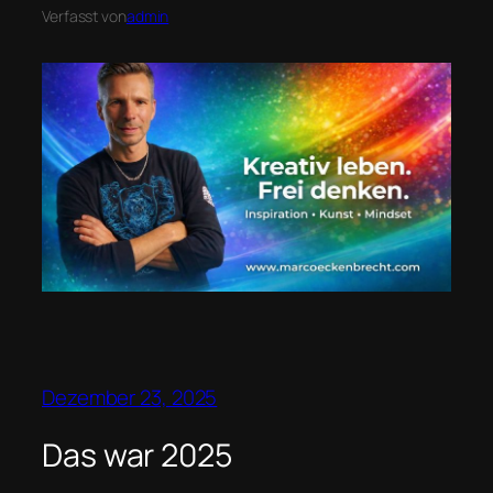
Verfasst von
admin
Dezember 23, 2025
Das war 2025