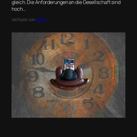
gleich. Die Anforderungen an die Gesellschaft sind
hoch…
Verfasst von
admin