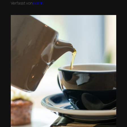
Verfasst von
admin