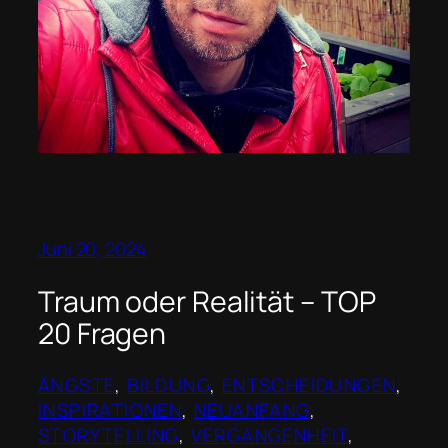
Juni 20, 2024
Traum oder Realität – TOP
20 Fragen
ÄNGSTE
, 
BILDUNG
, 
ENTSCHEIDUNGEN
, 
INSPIRATIONEN
, 
NEUANFANG
, 
STORYTELLING
, 
VERGANGENHEIT
, 