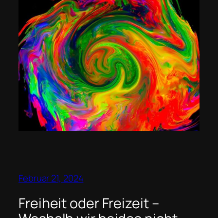
Februar 21, 2024
Freiheit oder Freizeit –