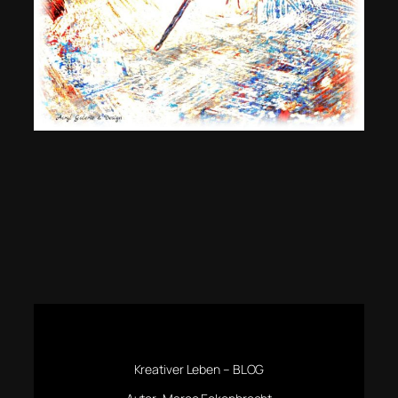
Kreativer Leben – BLOG