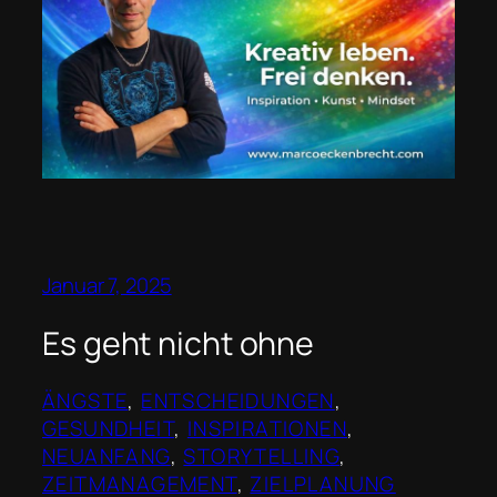
Januar 7, 2025
Es geht nicht ohne
ÄNGSTE
, 
ENTSCHEIDUNGEN
, 
GESUNDHEIT
, 
INSPIRATIONEN
, 
NEUANFANG
, 
STORYTELLING
, 
ZEITMANAGEMENT
, 
ZIELPLANUNG