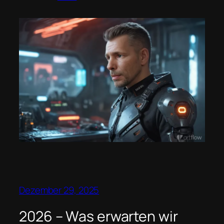
Dezember 29, 2025
2026 – Was erwarten wir