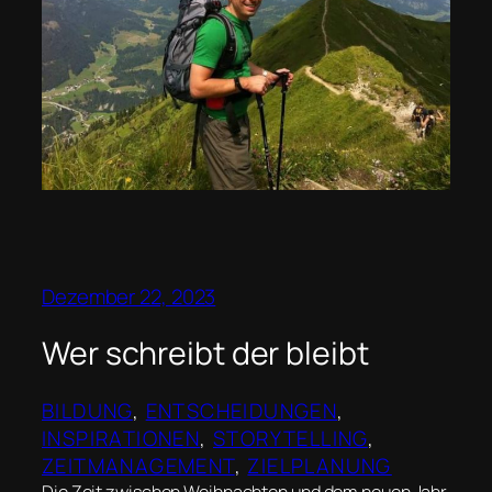
Dezember 22, 2023
Wer schreibt der bleibt
BILDUNG
, 
ENTSCHEIDUNGEN
, 
INSPIRATIONEN
, 
STORYTELLING
, 
ZEITMANAGEMENT
, 
ZIELPLANUNG