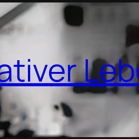
ativer Le