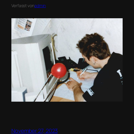
Verfasst von
admin
November 27, 2023