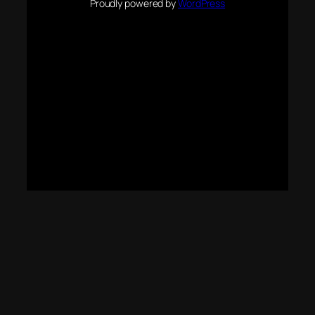
Proudly powered by
WordPress