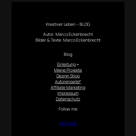
Kreativer Leben – BLOG
Autor: Marco Eckenbrecht
Bilder & Texte: Marco Eckenbrecht
Blog
Einleitung
Meine Projekte
Design Shop
Autorenseite*
Affiliate Marketing
Impressum
Datenschutz
Follow me
BIO PAGE