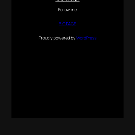
Follow me
BIO PAGE
Proudly powered by
WordPress