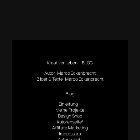
Kreativer Leben – BLOG
Autor: Marco Eckenbrecht
Bilder & Texte: Marco Eckenbrecht
Blog
Einleitung
Meine Projekte
Design Shop
Autorenseite*
Affiliate Marketing
Impressum
Datenschutz