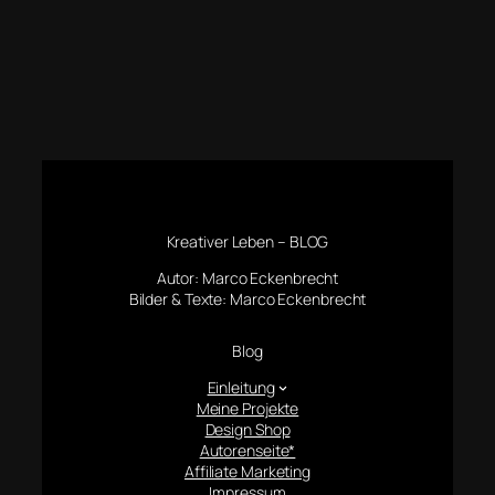
Kreativer Leben – BLOG
Autor: Marco Eckenbrecht
Bilder & Texte: Marco Eckenbrecht
Blog
Einleitung
Meine Projekte
Design Shop
Autorenseite*
Affiliate Marketing
Impressum