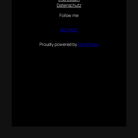
Datenschutz
Follow me
BIO PAGE
Proudly powered by
WordPress