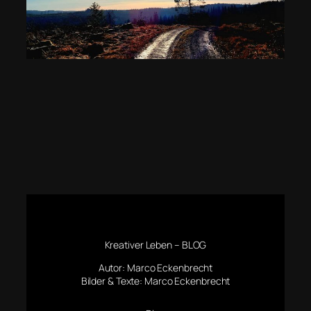
Kreativer Leben – BLOG
Autor: Marco Eckenbrecht
Bilder & Texte: Marco Eckenbrecht