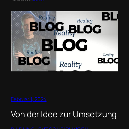
Februar 1, 2024
Von der Idee zur Umsetzung