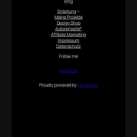
Blog
Einleitung
Meine Projekte
Design Shop
Autorenseite*
Affiliate Marketing
Impressum
Datenschutz
Follow me
BIO PAGE
Proudly powered by
WordPress