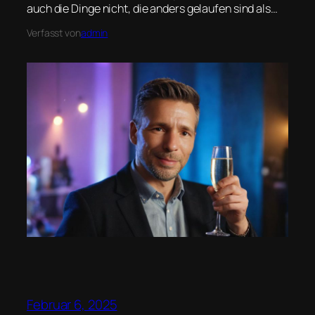
auch die Dinge nicht, die anders gelaufen sind als…
Verfasst von
admin
Februar 6, 2025