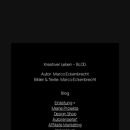
Kreativer Leben – BLOG
Autor: Marco Eckenbrecht
Bilder & Texte: Marco Eckenbrecht
Blog
Einleitung
Meine Projekte
Design Shop
Autorenseite*
Affiliate Marketing