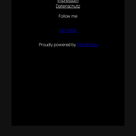
Impressum
Datenschutz
Follow me
BIO PAGE
Proudly powered by
WordPress