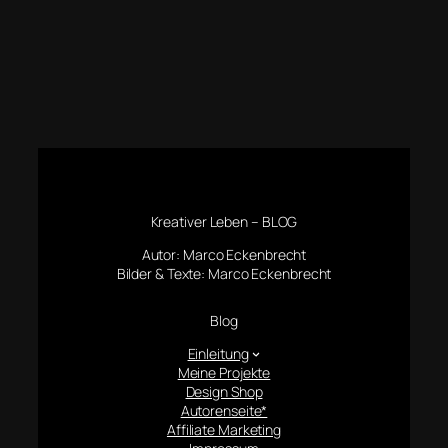
Kreativer Leben – BLOG
Autor: Marco Eckenbrecht
Bilder & Texte: Marco Eckenbrecht
Blog
Einleitung
Meine Projekte
Design Shop
Autorenseite*
Affiliate Marketing