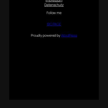
Impressum
Datenschutz
Follow me
BIO PAGE
Proudly powered by
WordPress