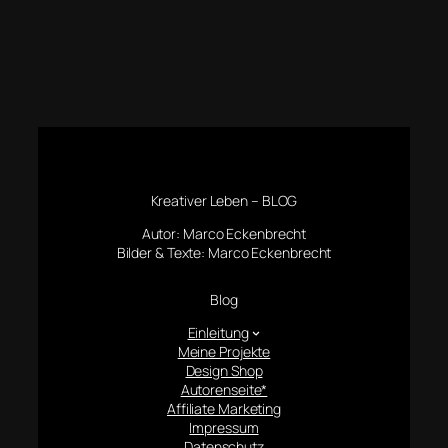
Kreativer Leben – BLOG
Autor: Marco Eckenbrecht
Bilder & Texte: Marco Eckenbrecht
Blog
Einleitung
Meine Projekte
Design Shop
Autorenseite*
Affiliate Marketing
Impressum
Datenschutz