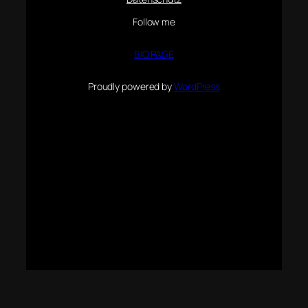
Follow me
BIO PAGE
Proudly powered by
WordPress