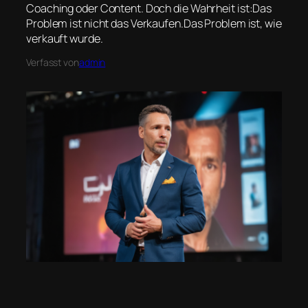
Coaching oder Content. Doch die Wahrheit ist:Das
Problem ist nicht das Verkaufen.Das Problem ist, wie
verkauft wurde.
Verfasst von
admin