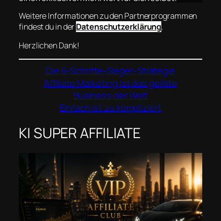
Weitere Informationen zu den Partnerprogrammen
findest du in der
Datenschutzerklärung
.
Herzlichen Dank!
Die 6-Schritte-Sieger-Strategie
Affiliate Marketing ist das geilste
Business der Welt
Einfach ist zu kompliziert
KI SUPER AFFILIATE