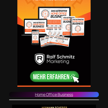
Home Office Business