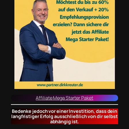
Affiliate Mega Starter Paket
Bedenke jedoch vor einer Investition, dass dein
langfristiger Erfolg ausschließlich von dir selbst
abhängig ist.