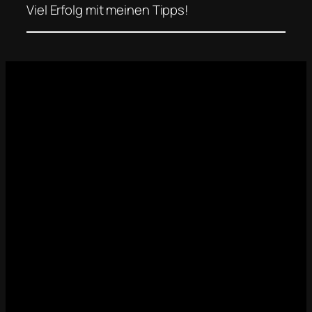
Viel Erfolg mit meinen Tipps!