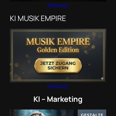
Werbung*
KI MUSIK EMPIRE
Werbung*
KI – Marketing