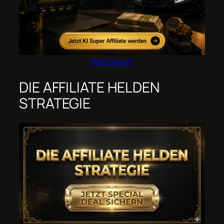
Werbung*
DIE AFFILIATE HELDEN
STRATEGIE