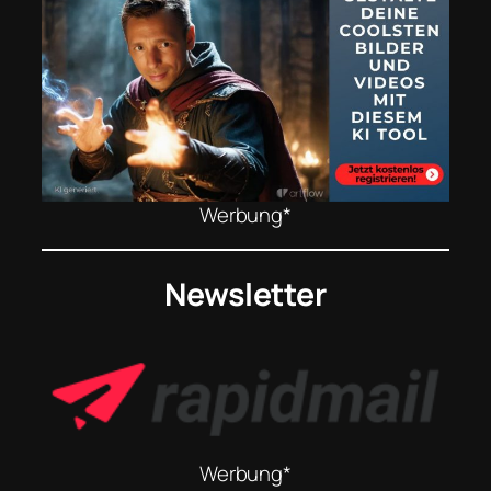
Werbung*
Newsletter
Werbung*