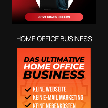
HOME OFFICE BUSINESS