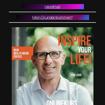
rapidmail
Mein Grundeinkommen*