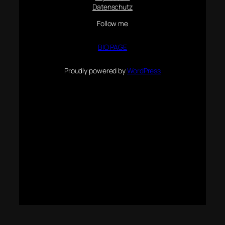
Datenschutz
Follow me
BIO PAGE
Proudly powered by
WordPress