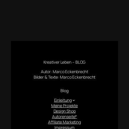
Kreativer Leben – BLOG
Autor: Marco Eckenbrecht
Bilder & Texte: Marco Eckenbrecht
Blog
Einleitung
Meine Projekte
Design Shop
Autorenseite*
Affiliate Marketing
Impressum