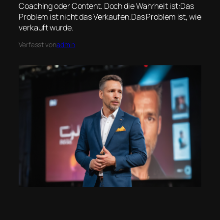
Coaching oder Content. Doch die Wahrheit ist:Das
Problem ist nicht das Verkaufen.Das Problem ist, wie
verkauft wurde.
Verfasst von
admin