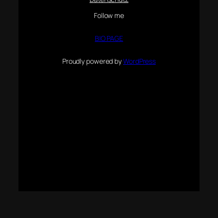
Follow me
BIO PAGE
Proudly powered by
WordPress