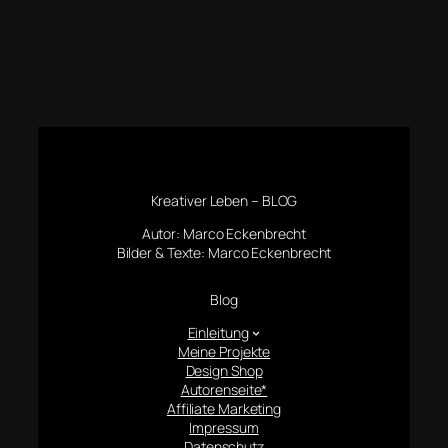
Kreativer Leben – BLOG
Autor: Marco Eckenbrecht
Bilder & Texte: Marco Eckenbrecht
Blog
Einleitung
Meine Projekte
Design Shop
Autorenseite*
Affiliate Marketing
Impressum
Datenschutz