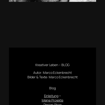
Kreativer Leben – BLOG
Autor: Marco Eckenbrecht
Bilder & Texte: Marco Eckenbrecht
Blog
Einleitung
Meine Projekte
Design Shop