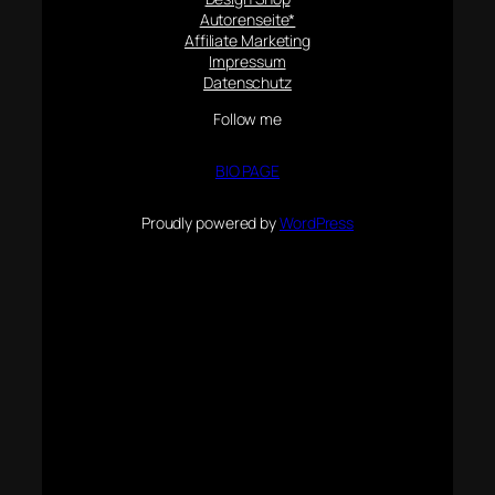
Autorenseite*
Affiliate Marketing
Impressum
Datenschutz
Follow me
BIO PAGE
Proudly powered by
WordPress