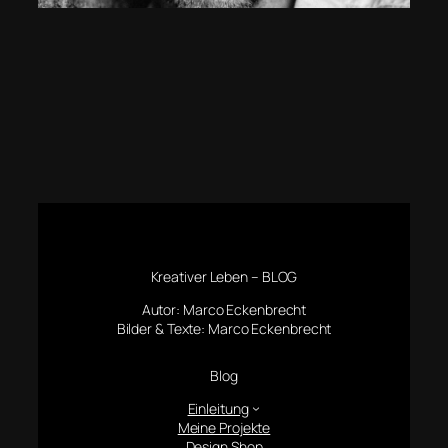
Kreativer Leben – BLOG
Autor: Marco Eckenbrecht
Bilder & Texte: Marco Eckenbrecht
Blog
Einleitung
Meine Projekte
Design Shop