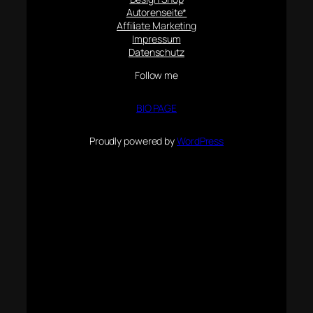
Autorenseite*
Affiliate Marketing
Impressum
Datenschutz
Follow me
BIO PAGE
Proudly powered by
WordPress