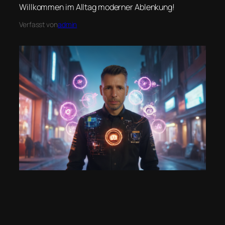
Willkommen im Alltag moderner Ablenkung!
Verfasst von
admin