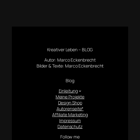
Kreativer Leben – BLOG
Autor: Marco Eckenbrecht
Bilder & Texte: Marco Eckenbrecht
Blog
Einleitung
Meine Projekte
Design Shop
Autorenseite*
Affiliate Marketing
Impressum
Datenschutz
Follow me