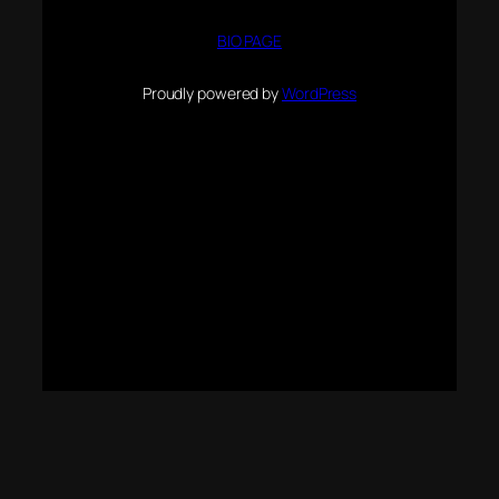
BIO PAGE
Proudly powered by
WordPress