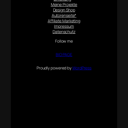
Meine Projekte
Design Shop
Autorenseite*
Affiliate Marketing
Impressum
Datenschutz
Follow me
BIO PAGE
Proudly powered by
WordPress