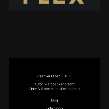
Kreativer Leben – BLOG
Autor: Marco Eckenbrecht
Bilder & Texte: Marco Eckenbrecht
Blog
Einleitung