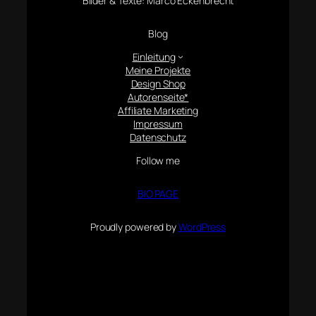
Bilder & Texte: Marco Eckenbrecht
Blog
Einleitung
Meine Projekte
Design Shop
Autorenseite*
Affiliate Marketing
Impressum
Datenschutz
Follow me
BIO PAGE
Proudly powered by
WordPress