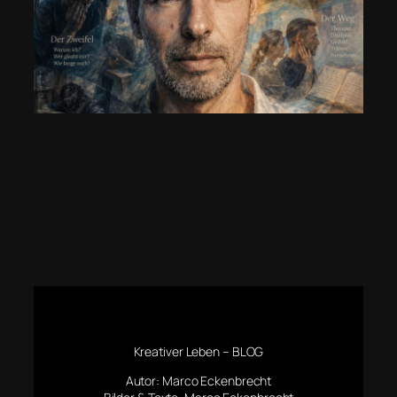
Kreativer Leben – BLOG
Autor: Marco Eckenbrecht