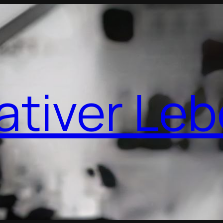
ativer Le