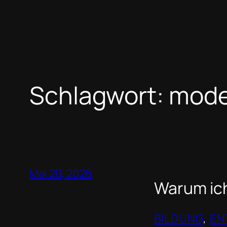
Schlagwort:
mode
Mai 20, 2026
Warum ich
BILDUNG
, 
EN