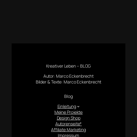
Kreativer Leben – BLOG
Autor: Marco Eckenbrecht
Bilder & Texte: Marco Eckenbrecht
Blog
Einleitung
Meine Projekte
Design Shop
Autorenseite*
Affiliate Marketing
Impressum