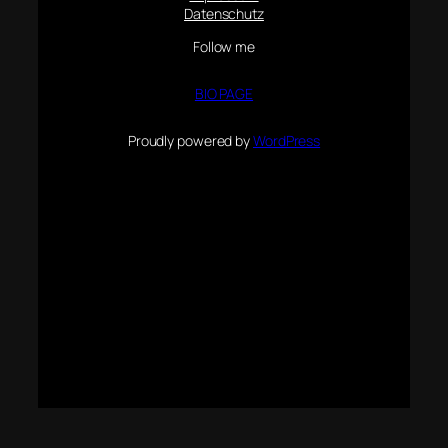
Datenschutz
Follow me
BIO PAGE
Proudly powered by
WordPress