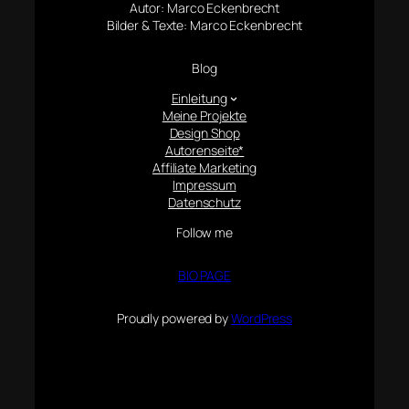
Autor: Marco Eckenbrecht
Bilder & Texte: Marco Eckenbrecht
Blog
Einleitung
Meine Projekte
Design Shop
Autorenseite*
Affiliate Marketing
Impressum
Datenschutz
Follow me
BIO PAGE
Proudly powered by
WordPress