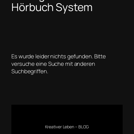
Hörbuch System
Es wurde leider nichts gefunden. Bitte
versuche eine Suche mit anderen
Suchbegriffen.
Kreativer Leben – BLOG