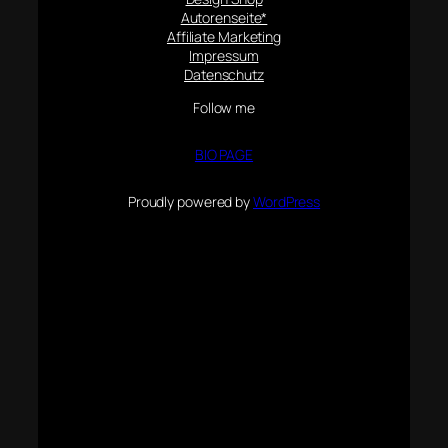
Autorenseite*
Affiliate Marketing
Impressum
Datenschutz
Follow me
BIO PAGE
Proudly powered by
WordPress