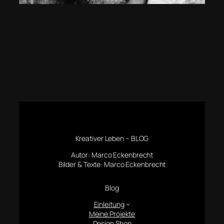
Kreativer Leben – BLOG
Autor: Marco Eckenbrecht
Bilder & Texte: Marco Eckenbrecht
Blog
Einleitung
Meine Projekte
Design Shop