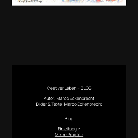
Kreativer Leben – BLOG
Autor: Marco Eckenbrecht
Bilder & Texte: Marco Eckenbrecht
Blog
Einleitung
Meine Projekte