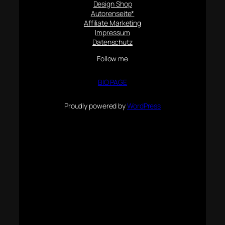
Design Shop
Autorenseite*
Affiliate Marketing
Impressum
Datenschutz
Follow me
BIO PAGE
Proudly powered by
WordPress