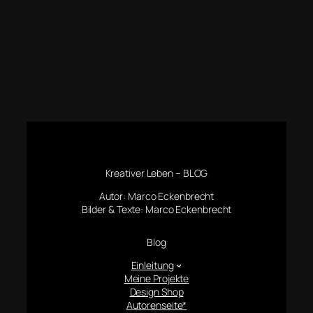
Kreativer Leben – BLOG
Autor: Marco Eckenbrecht
Bilder & Texte: Marco Eckenbrecht
Blog
Einleitung
Meine Projekte
Design Shop
Autorenseite*