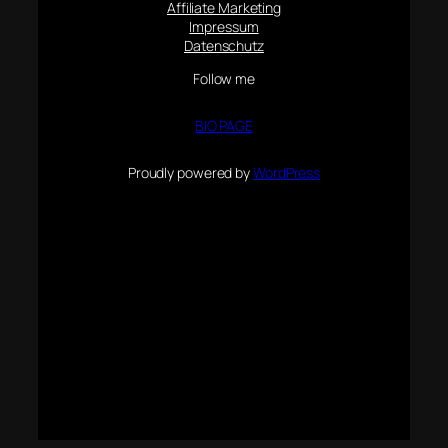
Affiliate Marketing
Impressum
Datenschutz
Follow me
BIO PAGE
Proudly powered by
WordPress