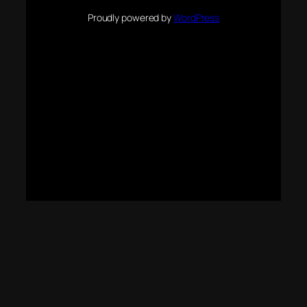
Proudly powered by
WordPress