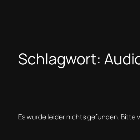
Schlagwort:
Audi
Es wurde leider nichts gefunden. Bitte