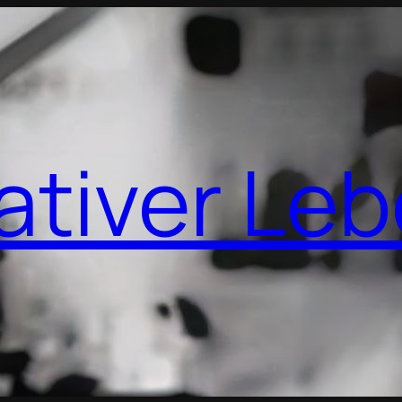
ativer Le