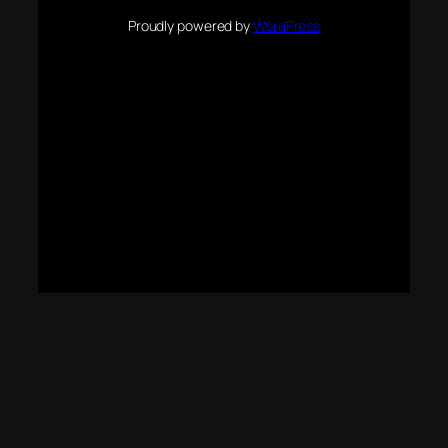
Proudly powered by
WordPress