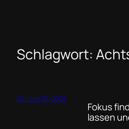
Schlagwort:
Acht
Oktober 30, 2025
Fokus fin
lassen un