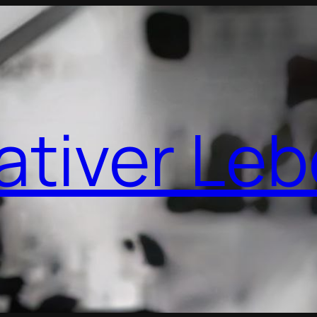
ativer Le