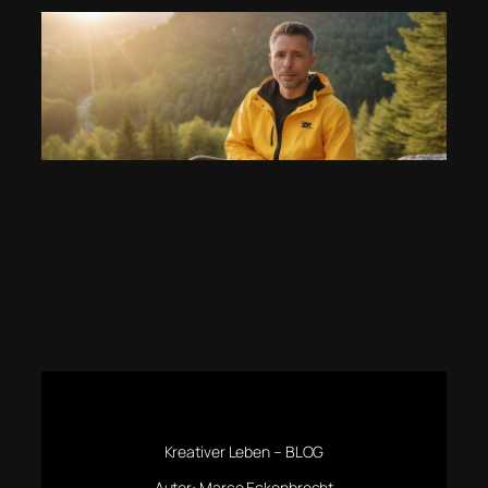
Kreativer Leben – BLOG
Autor: Marco Eckenbrecht