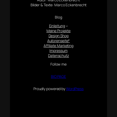
Bilder & Texte: Marco Eckenbrecht
Blog
Einleitung
Meine Projekte
Design Shop
Autorenseite*
Affiliate Marketing
Impressum
Datenschutz
Follow me
BIO PAGE
Proudly powered by
WordPress