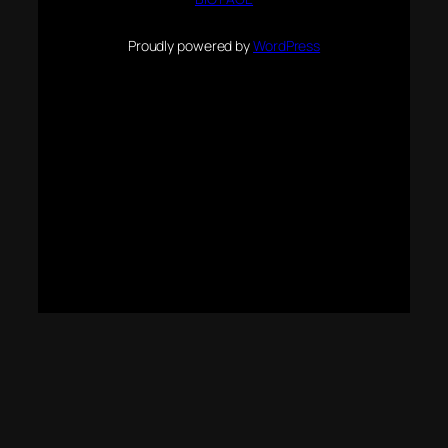
Proudly powered by
WordPress