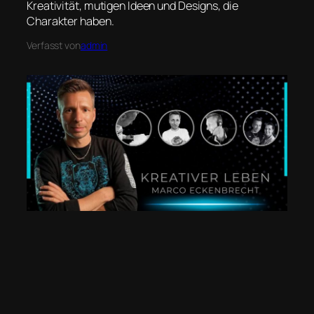
Kreativität, mutigen Ideen und Designs, die
Charakter haben.
Verfasst von
admin