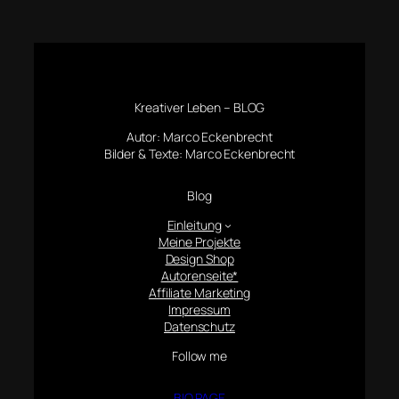
Kreativer Leben – BLOG
Autor: Marco Eckenbrecht
Bilder & Texte: Marco Eckenbrecht
Blog
Einleitung
Meine Projekte
Design Shop
Autorenseite*
Affiliate Marketing
Impressum
Datenschutz
Follow me
BIO PAGE