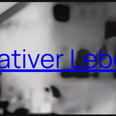
ativer Le