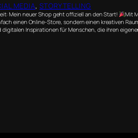
IAL MEDIA
, 
STORYTELLING
eit: Mein neuer Shop geht offiziell an den Start!
Mit 
infach einen Online-Store, sondern einen kreativen Raum 
digitalen Inspirationen für Menschen, die ihren eigenen