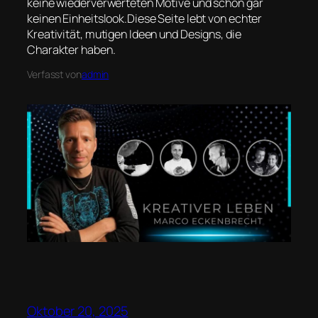
keine wiederverwerteten Motive und schon gar
keinen Einheitslook.Diese Seite lebt von echter
Kreativität, mutigen Ideen und Designs, die
Charakter haben.
Verfasst von
admin
Oktober 20, 2025