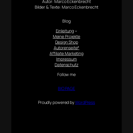
Autor: Marco Eckenbrecht
Bilder & Texte: Marco Eckenbrecht
Blog
Einleitung
Meine Projekte
Design Shop
Autorenseite*
Affiliate Marketing
Impressum
Datenschutz
Follow me
BIO PAGE
Proudly powered by
WordPress