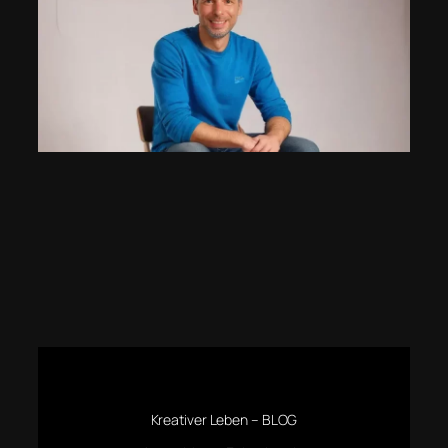
Kreativer Leben – BLOG